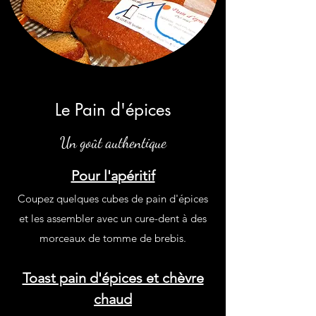
Le Pain d'épices
Un goût authentique
Pour l'apéritif
Coupez quelques cubes de pain d'épices
et les assembler avec un cure-dent à des
morceaux de tomme de brebis.
Toast pain d'épices et chèvre
chaud