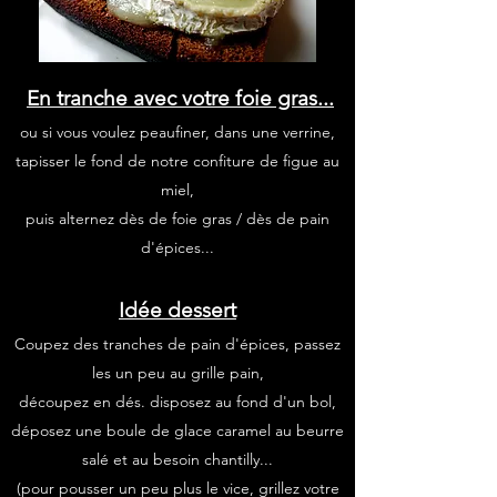
En tranche avec votre foie gras...
ou si vous voulez peaufiner, dans une verrine,
tapisser le fond de notre confiture de figue au
miel,
puis alternez dès de foie gras / dès de pain
d'épices...
Idée dessert
Coupez des tranches de pain d'épices, passez
les un peu au grille pain,
découpez en dés. disposez au fond d'un bol,
déposez une boule de glace caramel au beurre
salé et au besoin chantilly...
(pour pousser un peu plus le vice, grillez votre