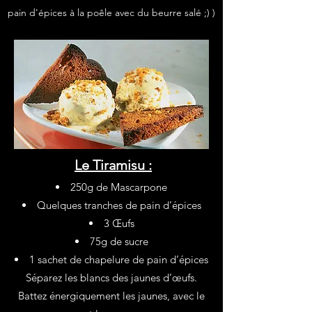
pain d'épices à la poêle avec du beurre salé ;) )
Le Tiramisu :
250g de Mascarpone
Quelques tranches de pain d’épices
3 Œufs
75g de sucre
1 sachet de chapelure de pain d’épices
Séparez les blancs des jaunes d’œufs.
Battez énergiquement les jaunes, avec le