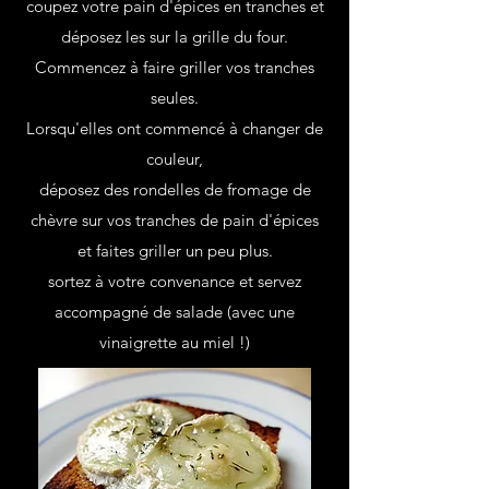
coupez votre pain d'épices en tranches et
déposez les sur la grille du four.
Commencez à faire griller vos tranches
seules.
Lorsqu'elles ont commencé à changer de
couleur,
déposez des rondelles de fromage de
chèvre sur vos tranches de pain d'épices
et faites griller un peu plus.
sortez à votre convenance et servez
accompagné de salade (avec une
vinaigrette au miel !)