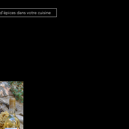
d'épices dans votre cuisine