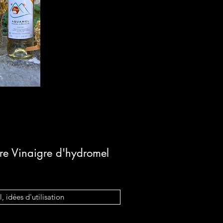
tre Vinaigre d'hydromel
, idées d'utilisation