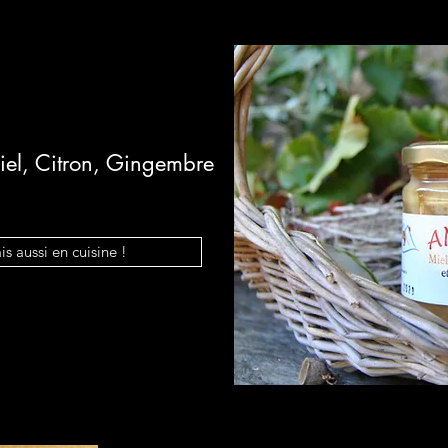
iel, Citron, Gingembre
s aussi en cuisine !