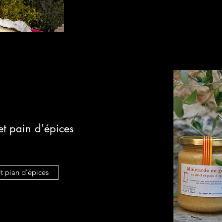
t pain d'épices
t pian d'épices