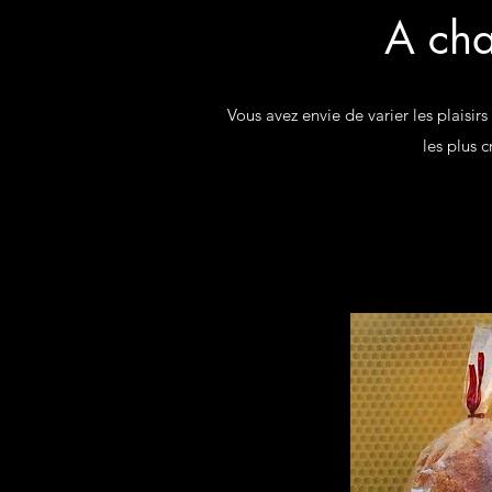
A cha
Vous avez envie de varier les plaisirs
les plus c